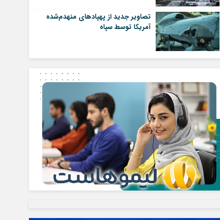
تصاویر جدید از پهپاد‌های منهدم‌شده
آمریکا توسط سپاه