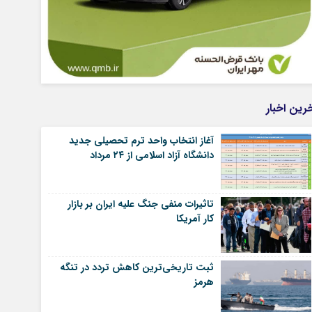
رین اخبار
آغاز انتخاب واحد ترم تحصیلی جدید
دانشگاه آزاد اسلامی از ۲۴ مرداد
تاثیرات منفی جنگ علیه ایران بر بازار
کار آمریکا
ثبت تاریخی‌ترین کاهش تردد در تنگه
هرمز