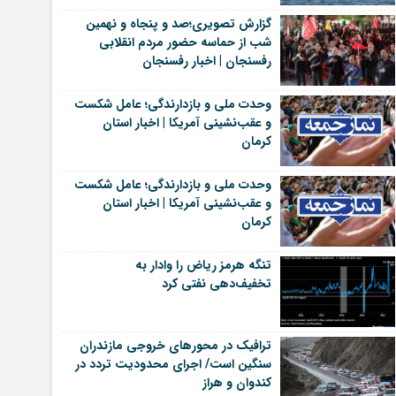
گزارش تصویری؛صد و پنجاه و نهمین
شب از حماسه حضور مردم انقلابی
رفسنجان | اخبار رفسنجان
وحدت ملی و بازدارندگی؛ عامل شکست
و عقب‌نشینی آمریکا | اخبار استان
کرمان
وحدت ملی و بازدارندگی؛ عامل شکست
و عقب‌نشینی آمریکا | اخبار استان
کرمان
تنگه هرمز ریاض را وادار به
تخفیف‌دهی نفتی کرد
ترافیک در محورهای خروجی مازندران
سنگین است/ اجرای محدودیت تردد در
کندوان و هراز