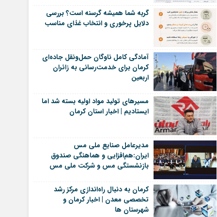
گربه شما همیشه گرسنه است؟ بررسی
دلایل پرخوری و انتخاب غذای مناسب
آمادگی کامل ناوگان حمل‌ونقل جاده‌ای
کرمان برای خدمت‌رسانی به زائران
اربعین
مسیرهای تولید مواد اولیه بسته شد اما
ایستادیم | اخبار استان کرمان
مدیرعامل صنایع ملی مس
ایران:هم‌افزایی و هماهنگی صندوق
بازنشستگی مس و شرکت ملی مس
یک ضرورت است | اخبار رفسنجان
کرمان به دنبال راه‌اندازی مرکز رشد
تخصصی معدن | اخبار کرمان و
شهرستان ها