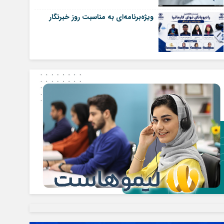
ویژه‌برنامه‌ای به مناسبت روز خبرنگار