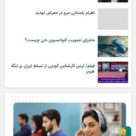
اهرام باستانی مرو در معرض تهدید
ماجرای تصویب کنوانسیون خزر چیست؟
فیلم/ ترس کارشناس کویتی از تسلط ایران بر تنگۀ
هرمز