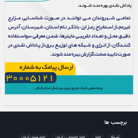
برچسب ها
آمریکا
اخبار
اخبار اجتماعی - کرمان
اخبار استان کرمان