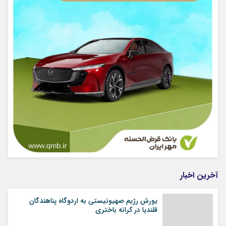
آخرین اخبار
یورش رژیم صهیونیستی به اردوگاه پناهندگان
قلندیا در کرانه باختری