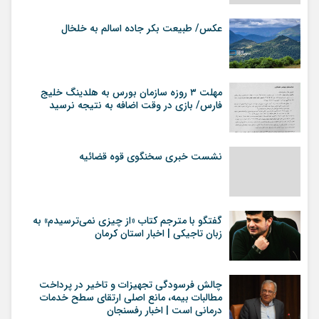
عکس/ طبیعت بکر جاده اسالم به خلخال
مهلت ۳ روزه سازمان بورس به هلدینگ خلیج
فارس/ بازی در وقت اضافه به نتیجه نرسید
نشست خبری سخنگوی قوه قضائیه
گفتگو با مترجم کتاب «از چیزی نمی‌ترسیدم» به
زبان تاجیکی | اخبار استان کرمان
چالش فرسودگی تجهیزات و تاخیر در پرداخت
مطالبات بیمه، مانع اصلی ارتقای سطح خدمات
درمانی است | اخبار رفسنجان