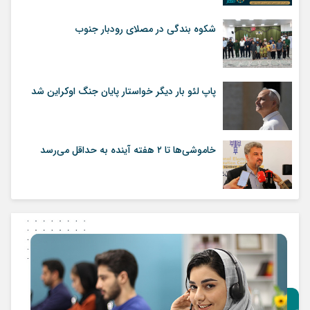
شکوه بندگی در مصلای رودبار جنوب
پاپ لئو بار دیگر خواستار پایان جنگ اوکراین شد
خاموشی‌ها تا ۲ هفته آینده به حداقل می‌رسد