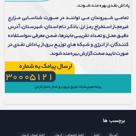
برچسب ها
آمریکا
اخبار
اخبار اجتماعی - کرمان
اخبار استان کرمان