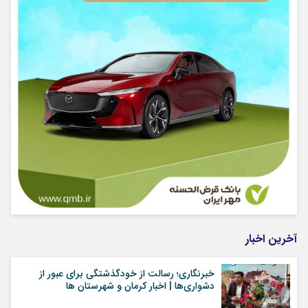
آخرین اخبار
خبرنگاری؛ رسالت از خودگذشتگی برای عبور از
دشواری‌ها | اخبار کرمان و شهرستان ها