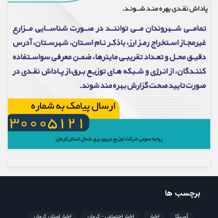
برچسب ها
آمریکا
اخبار
اخبار اجتماعی - کرمان
اخبار استان کرمان