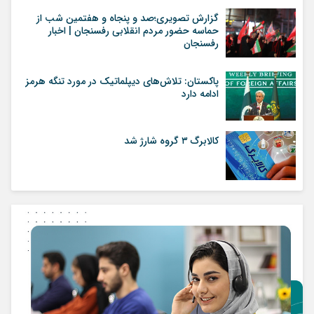
گزارش تصویری؛صد و پنجاه و هفتمین شب از
حماسه حضور مردم انقلابی رفسنجان | اخبار
رفسنجان
پاکستان: تلاش‌های دیپلماتیک در مورد تنگه هرمز
ادامه دارد
کالابرگ ۳ گروه شارژ شد