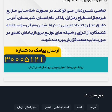
برچسب ها
آمریکا
اخبار
اخبار اجتماعی - کرمان
اخبار استان کرمان