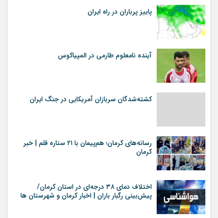
پاییز پرباران در راه ایران
آینده نامعلوم طارمی در المپیاکوس
کشته‌شدگان سربازان آمریکایی در جنگ ایران
رسانه‌های کرمان؛ هم‌پیمان با ۲۱ ستاره قلم | خبر
کرمان
اختلاف دمای ۳۸ درجه‌ای در استان کرمان/
پیش‌بینی رگبار باران | اخبار کرمان و شهرستان ها