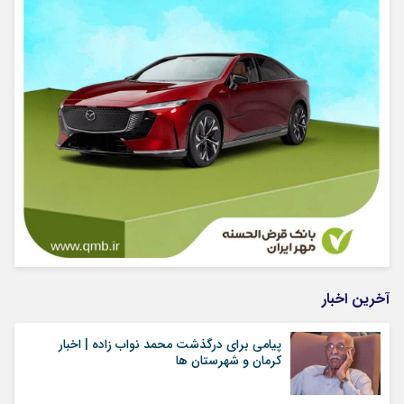
آخرین اخبار
پیامی برای درگذشت محمد نواب زاده | اخبار
کرمان و شهرستان ها