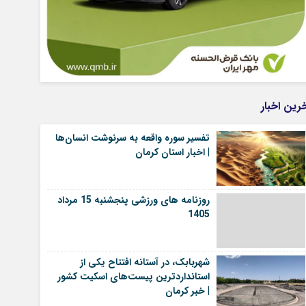
رین اخبار
تفسیر سوره واقعه به سرنوشت انسان‌ها
| اخبار استان کرمان
روزنامه های ورزشی پنجشنبه 15 مرداد
1405
شهربابک، در آستانه افتتاح یکی از
استانداردترین پیست‌های اسکیت کشور
| خبر کرمان