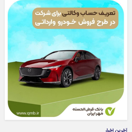
آخرین اخبار