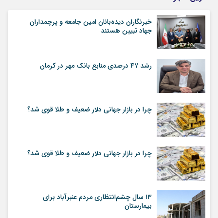
خبرنگاران دیده‌بانان امین جامعه و پرچمداران
جهاد تبیین هستند
رشد ۴۷ درصدی منابع بانک مهر در کرمان
چرا در بازار جهانی دلار ضعیف و طلا قوی شد؟
چرا در بازار جهانی دلار ضعیف و طلا قوی شد؟
۱۳ سال چشم‌انتظاری مردم عنبرآباد برای
بیمارستان