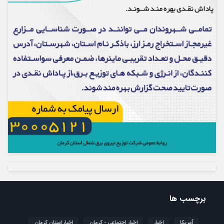
برچسب ها
آمریکا
اخبار
اخبار اجتماعی - کرمان
اخبار استان کرمان