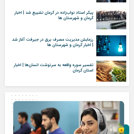
پیکر استاد نواب‌زاده در کرمان تشییع شد | اخبار
کرمان و شهرستان ها
رزمایش مدیریت مصرف برق در جیرفت آغاز شد
| اخبار کرمان و شهرستان ها
تفسیر سوره واقعه به سرنوشت انسان‌ها | اخبار
استان کرمان