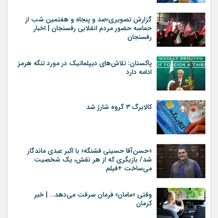
گزارش تصویری؛صد و پنجاه و هفتمین شب از
حماسه حضور مردم انقلابی رفسنجان | اخبار
رفسنجان
پاکستان: تلاش‌های دیپلماتیک در مورد تنگه هرمز
ادامه دارد
کالابرگ ۳ گروه شارژ شد
«حسن‌آقا حسینی قشنگه» با اکبر عبدی ماندگار
شد/ بازیگری که از هر نقش، یک شخصیت
می‌ساخت +فیلم
وقتی «مامان» فرمان سرقت می‌دهد… | خبر
کرمان