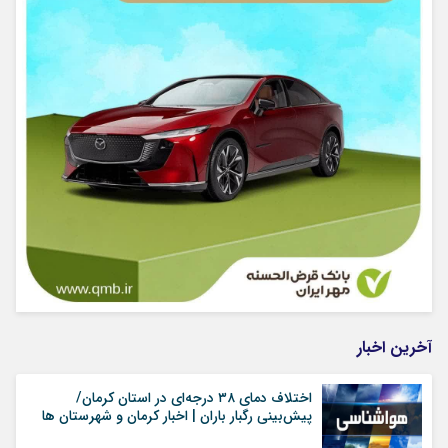
آخرین اخبار
اختلاف دمای ۳۸ درجه‌ای در استان کرمان/
پیش‌بینی رگبار باران | اخبار کرمان و شهرستان ها