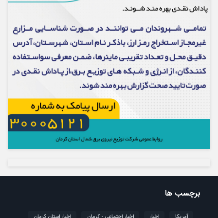
برچسب ها
آمریکا
اخبار
اخبار اجتماعی - کرمان
اخبار استان کرمان