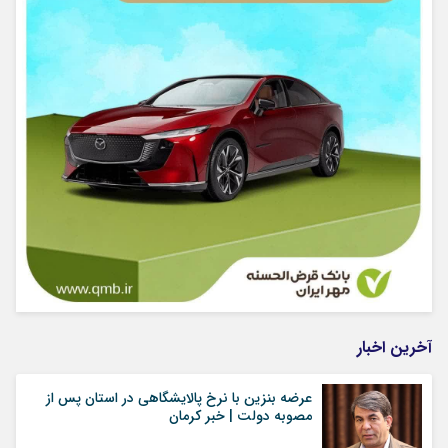
آخرین اخبار
عرضه بنزین با نرخ پالایشگاهی در استان پس از
مصوبه دولت | خبر کرمان