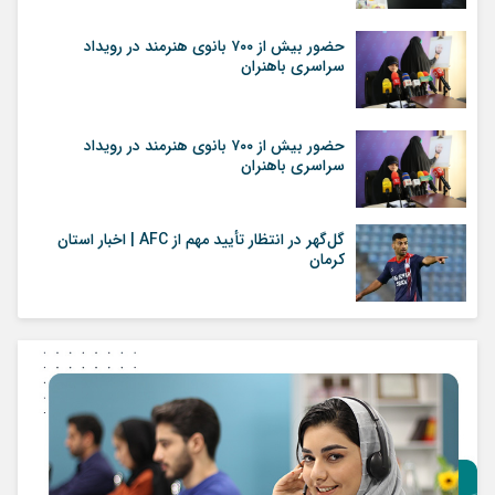
حضور بیش از ۷۰۰ بانوی هنرمند در رویداد
سراسری باهنران
حضور بیش از ۷۰۰ بانوی هنرمند در رویداد
سراسری باهنران
گل‌گهر در انتظار تأیید مهم از ‌AFC | اخبار استان
کرمان