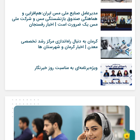
مدیرعامل صنایع ملی مس ایران:هم‌افزایی و
هماهنگی صندوق بازنشستگی مس و شرکت ملی
مس یک ضرورت است | اخبار رفسنجان
کرمان به دنبال راه‌اندازی مرکز رشد تخصصی
معدن | اخبار کرمان و شهرستان ها
ویژه‌برنامه‌ای به مناسبت روز خبرنگار