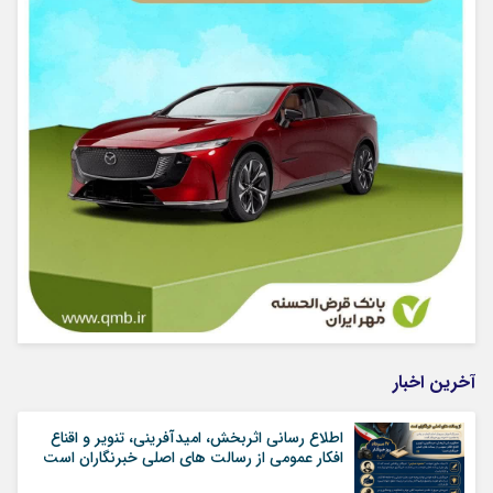
آخرین اخبار
اطلاع رسانی اثربخش، امیدآفرینی، تنویر و اقناع
افکار عمومی از رسالت های اصلی خبرنگاران است