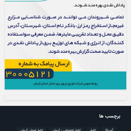
برچسب ها
آمریکا
اخبار
اخبار اجتماعی - کرمان
اخبار استان کرمان