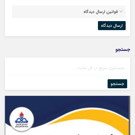
قوانین ارسال دیدگاه
جستجو
جستجو