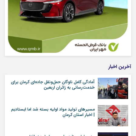
آخرین اخبار
آمادگی کامل ناوگان حمل‌ونقل جاده‌ای کرمان برای
خدمت‌رسانی به زائران اربعین
مسیرهای تولید مواد اولیه بسته شد اما ایستادیم
| اخبار استان کرمان