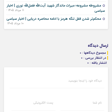
مشروطه مشروعه؛ میراث ماندگار شهید آیت‌الله فضل‌الله نوری | اخبار
11 مرداد 1405 - 02 اوت 2026
سیاسی
محکم‌تر شدن قفل تنگه هرمز با ادامه محاصره دریایی | اخبار سیاسی
10 مرداد 1405 - 01 اوت 2026
ارسال دیدگاه
مجموع دیدگاهها : 0
در انتظار بررسی : 0
انتشار یافته : 0
دیدگاه خود را اینجا بنویسید
نام شما
پست الکترونیکی