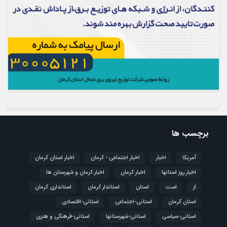
برچسب ها
آمریکا
اخبار
اخبار اجتماعی - کرمان
اخبار استان کرمان
اخبار روز استانها
اخبار کرمان
اخبار کرمان و شهرستان ها
از
است
استان
استاندار کرمان
استانداری کرمان
استان کرمان
استانی-اجتماعی
استانی-اقتصادی
استانی-سیاسی
استانی-شهرستانها
استانی-فرهنگی و هنری