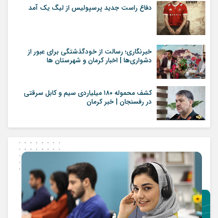
دفاع راست جدید پرسپولیس از لیگ یک آمد
خبرنگاری؛ رسالت از خودگذشتگی برای عبور از
دشواری‌ها | اخبار کرمان و شهرستان ها
کشف محموله ۱۸۰ میلیاردی سیم و کابل سرقتی
در رفسنجان | خبر کرمان