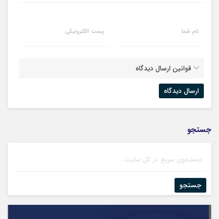
نام شما
پست الکترونیکی
قوانین ارسال دیدگاه
جستجو
جستجو