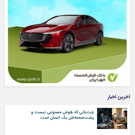
آخرین اخبار
چت‌باتی که هوش مصنوعی نیست و
پشت‌صحنه‌اش یک انسان است