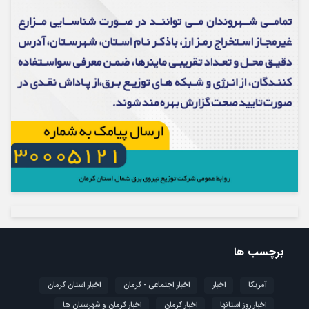
برچسب ها
آمریکا
اخبار
اخبار اجتماعی - کرمان
اخبار استان کرمان
اخبار روز استانها
اخبار کرمان
اخبار کرمان و شهرستان ها