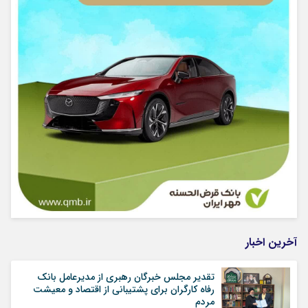
آخرین اخبار
تقدیر مجلس خبرگان رهبری از مدیرعامل بانک
رفاه کارگران برای پشتیبانی از اقتصاد و معیشت
مردم