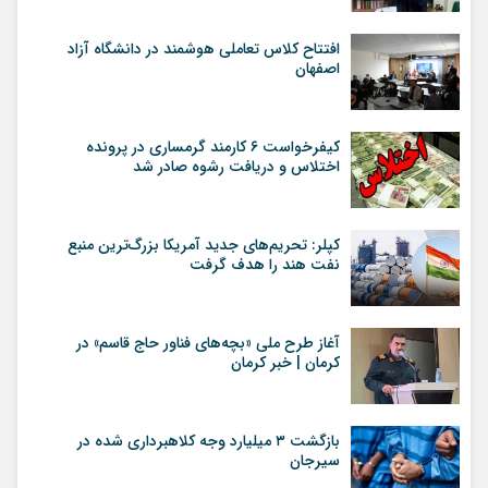
افتتاح کلاس تعاملی هوشمند در دانشگاه آزاد
اصفهان
کیفرخواست ۶ کارمند گرمساری در پرونده
اختلاس و دریافت رشوه صادر شد
کپلر: تحریم‌های جدید آمریکا بزرگ‌ترین منبع
نفت هند را هدف گرفت
آغاز طرح ملی «بچه‌های فناور حاج قاسم» در
کرمان | خبر کرمان
بازگشت ۳ میلیارد وجه کلاهبرداری شده در
سیرجان