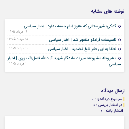
نوشته های مشابه
گنبکی؛ شهرستانی که هنوز امام جمعه ندارد | اخبار سیاسی
19 مرداد 1405 - 10 اوت 2026
18 مرداد 1405 - 09 اوت 2026
تاسیسات آرامکو منفجر شد | اخبار سیاسی
16 مرداد 1405 - 07 اوت 2026
لطفا به این طنز تلخ نخندید | اخبار سیاسی
مشروطه مشروعه؛ میراث ماندگار شهید آیت‌الله فضل‌الله نوری | اخبار
11 مرداد 1405 - 02 اوت 2026
سیاسی
ارسال دیدگاه
مجموع دیدگاهها : 0
در انتظار بررسی : 0
انتشار یافته : 0