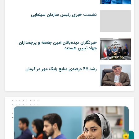
نشست خبری رئیس سازمان سینمایی
خبرنگاران دیده‌بانان امین جامعه و پرچمداران
جهاد تبیین هستند
رشد ۴۷ درصدی منابع بانک مهر در کرمان