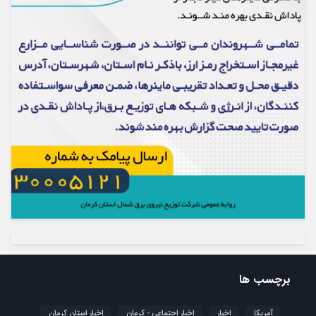
برچسب ها
آمریکا
اخبار
اخبار اجتماعی - کرمان
اخبار استان کرمان