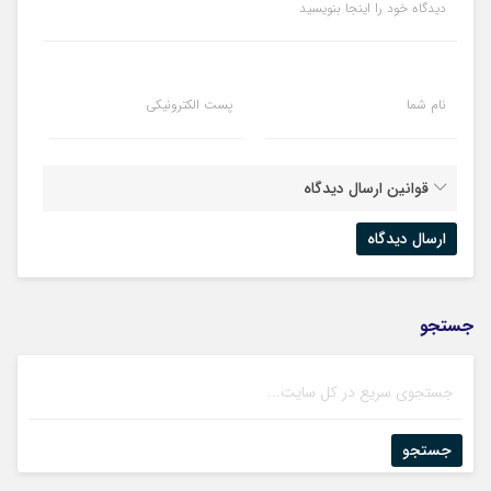
دیدگاه خود را اینجا بنویسید
نام شما
پست الکترونیکی
قوانین ارسال دیدگاه
جستجو
جستجو