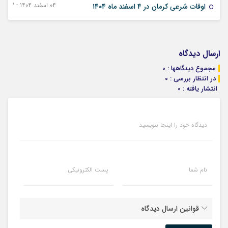
04 اسفند 1404 - 23 فوریه 2026
اوقات شرعی کرمان در ۴ اسفند ماه ۱۴۰۴
ارسال دیدگاه
مجموع دیدگاهها : 0
در انتظار بررسی : 0
انتشار یافته : 0
دیدگاه خود را اینجا بنویسید
نام شما
پست الکترونیکی
قوانین ارسال دیدگاه