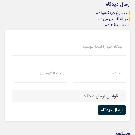
ارسال دیدگاه
مجموع دیدگاهها : 0
در انتظار بررسی : 0
انتشار یافته : 0
دیدگاه خود را اینجا بنویسید
نام شما
پست الکترونیکی
قوانین ارسال دیدگاه
جستجو