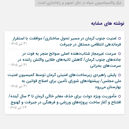
مرکز واکسیناسیون سپاه در حال تجهیز و راه‌اندازی است
نوشته های مشابه
امنیت جنوب کرمان در مسیر تحول ساختاری/ موافقت با استقرار
31 تیر 1405 - 22 ژوئیه 2026
فرماندهی انتظامی مستقل در جیرفت
سرعت غیرمجاز شتاب‌دهنده اصلی سوانح منجر به فوت در
جاده‌های جنوب کرمان/ کاهش ثانیه‌های طلایی واکنش راننده در
31 تیر 1405 - 22 ژوئیه 2026
سرعت‌های بحرانی
پایش راهبردی زیرساخت‌های امنیتی کرمان توسط کمیسیون امنیت
ملی مجلس/ پیشنهادهای شورای تأمین برای اصلاح قوانین به
31 تیر 1405 - 22 ژوئیه 2026
بهارستان می‌رود
مأموریت ویژه دولت برای حذف معابر خاکی کرمان تا ۳ سال آینده/
افتتاح و آغاز ساخت پروژه‌های ورزشی و فرهنگی در جیرفت و کهنوج
23 تیر 1405 - 14 ژوئیه 2026