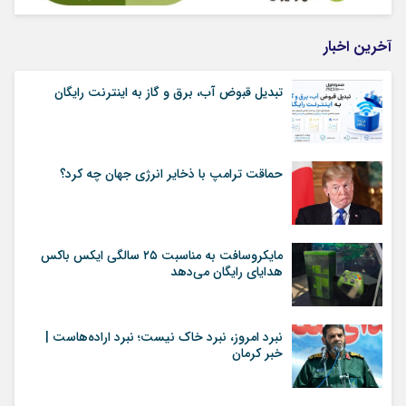
آخرین اخبار
تبدیل قبوض آب، برق و گاز به اینترنت رایگان
حماقت ترامپ با ذخایر انرژی جهان چه کرد؟
مایکروسافت به مناسبت ۲۵ سالگی ایکس باکس
هدایای رایگان می‌دهد
نبرد امروز، نبرد خاک نیست؛ نبرد اراده‌هاست |
خبر کرمان