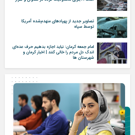
تصاویر جدید از پهپاد‌های منهدم‌شده آمریکا
توسط سپاه
امام جمعه کرمان: نباید اجازه بدهیم حرف عده‌ای
اندک دل مردم را خالی کنند | اخبار کرمان و
شهرستان ها