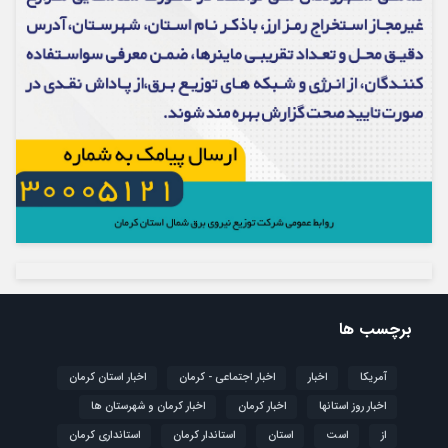
برچسب ها
آمریکا
اخبار
اخبار اجتماعی - کرمان
اخبار استان کرمان
اخبار روز استانها
اخبار کرمان
اخبار کرمان و شهرستان ها
از
است
استان
استاندار کرمان
استانداری کرمان