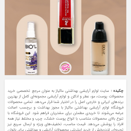
چکیده
:
سایت لوازم آرایشی بهداشتی ماکیاژ به عنوان مرجع تخصصی خرید
محصولات پوست، مو، عطر و ادکلن و لوازم آرایشی مجموعه‌ای کامل از بهترین
برندهای ایرانی و خارجی اصل را در اختیار شما قرار می‌دهد. تمامی محصولات
فروشگاه لوازم آرایشی بهداشتی ماکیاژ با مجوز بهداشت و برچسب اصالت
عرضه می‌شوند تا خریدی مطمئن برای مشتریان فراهم شود. این فروشگاه با
تنوع بالای محصولات متناسب با انواع پوست خشک، چرب و مختلط نیاز همه
افراد را پوشش می‌دهد. قیمت مناسب، تخفیف‌های ویژه و ارسال سریع نیز
تجربه‌ای لذت‌بخش از خرید اینترنتی محصولات آرایشی و بهداشتی برای بانوان