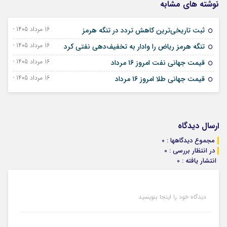
نوشته های مشابه
16 مرداد 1405 - 07 اوت 2026
ثبت تاریخی‌ترین کاهش تردد در تنگه هرمز
16 مرداد 1405 - 07 اوت 2026
تنگه هرمز ریاض را وادار به تخفیف‌دهی نفتی کرد
16 مرداد 1405 - 07 اوت 2026
قیمت جهانی نفت امروز ۱۶ مرداد
16 مرداد 1405 - 07 اوت 2026
قیمت جهانی طلا امروز ۱۶ مرداد
ارسال دیدگاه
مجموع دیدگاهها : 0
در انتظار بررسی : 0
انتشار یافته : 0
دیدگاه خود را اینجا بنویسید