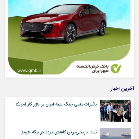
آخرین اخبار
تاثیرات منفی جنگ علیه ایران بر بازار کار آمریکا
ثبت تاریخی‌ترین کاهش تردد در تنگه هرمز