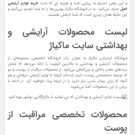
و این یعنی احترام به زیبایی شما و هزینه ای که بابت
خرید لوازم آرایشی
اصل
صرف می‌کنید. ما در فروشگاه ماکیاژ بهترین‌ها را به شما تقدیم می‌کنیم و
این دقیقا همان چیزی است که شما لایقش هستید.
لیست محصولات آرایشی و
بهداشتی سایت ماکیاژ
فروشگاه اینترنتی ماکیاژ به عنوان یک فروشگاه تخصصی مجموعه‌ای از
محصولات آرایشی و بهداشتی با بالاترین کیفیت را ارائه می‌دهد که شامل
برندهای معتبر داخلی و بین‌المللی می‌شود. از محصولات مراقبت از پوست و مو
که توسط متخصصان پوست تایید شده‌اند گرفته تا لوازم آرایشی حرفه‌ای و هر
آنچه که برای زیباتر شدن نیاز دارید را در اینجا پیدا خواهید کرد. در ادامه با
برخی از این محصولات آشنا می‌شوید:
محصولات تخصصی مراقبت از
پوست