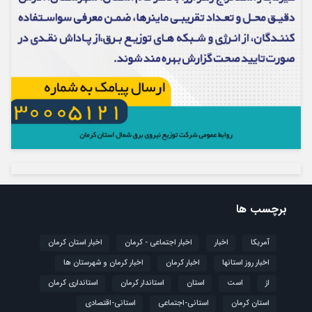
برچسب ها
آمریکا
اخبار
اخبار اجتماعی - کرمان
اخبار استان کرمان
اخبار روز استانها
اخبار کرمان
اخبار کرمان و شهرستان ها
از
است
استان
استاندار کرمان
استانداری کرمان
استان کرمان
استانی-اجتماعی
استانی-اقتصادی