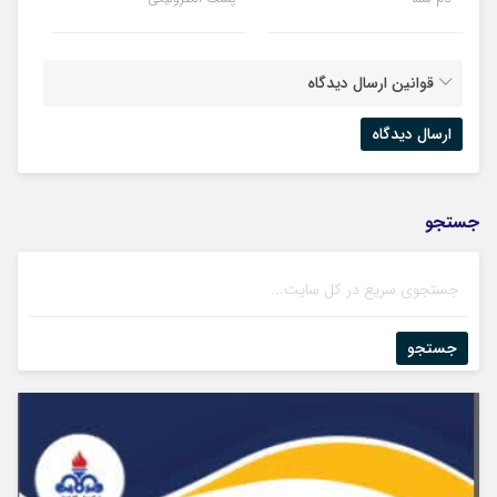
قوانین ارسال دیدگاه
جستجو
جستجو