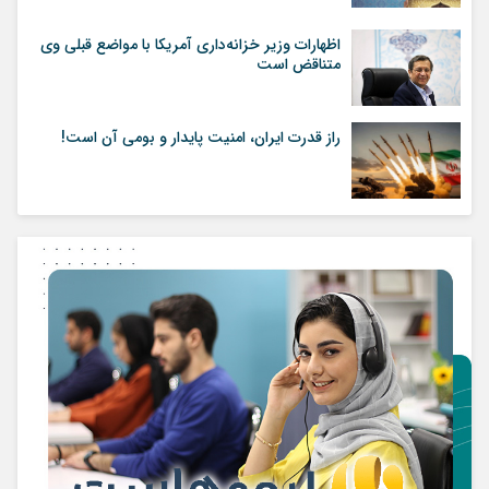
اظهارات وزیر خزانه‌داری آمریکا با مواضع قبلی وی
متناقض است
راز قدرت ایران، امنیت پایدار و بومی آن است!