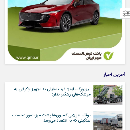
آخرین اخبار
نیویورک تایمز: غرب تمایلی به تجهیز اوکراین به
موشک‌های رهگیر ندارد
توقف طولانی کامیون‌ها پشت مرز؛ صورت‌حساب
سنگینی که به اقتصاد می‌رسد