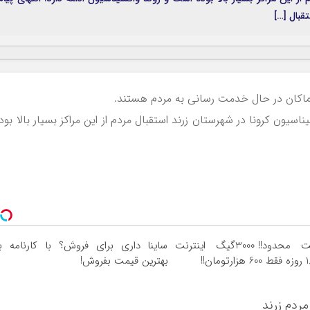
قبال […]
کماکان در حال خدمت رسانی به مردم هستند.
یناسیون کرونا در شهرستان زرند استقبال مردم از این مراکز بسیار بالا بود
⏳فرصت محدود!! 3000گیگ اینترنت
ساینا داری برای فروش؟ با کارنامه ب
بهترین قیمت بفروش!
مردم زرند