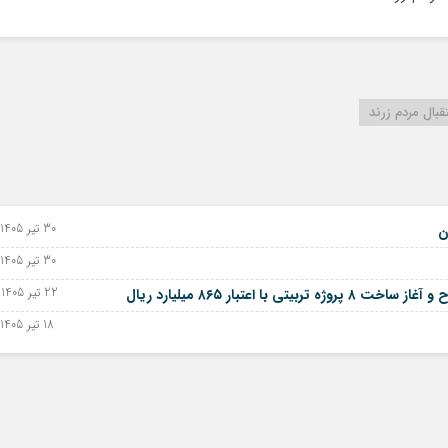
بال مردم زرند
30 تیر 1405 - 21 ژوئیه 2026
ن
30 تیر 1405 - 21 ژوئیه 2026
22 تیر 1405 - 13 ژوئیه 2026
عتبار ۸۶۵ میلیارد ریال
18 تیر 1405 - 09 ژوئیه 2026