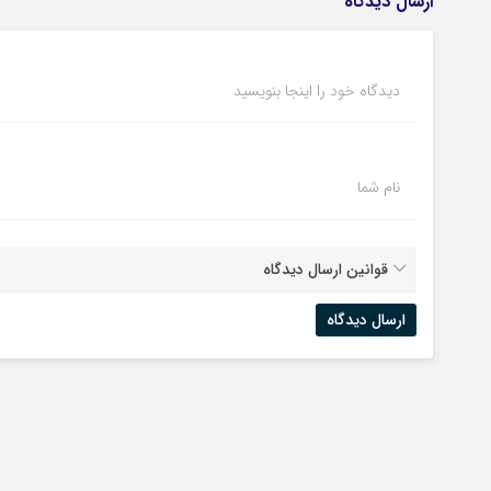
ارسال دیدگاه
دیدگاه خود را اینجا بنویسید
نام شما
قوانین ارسال دیدگاه