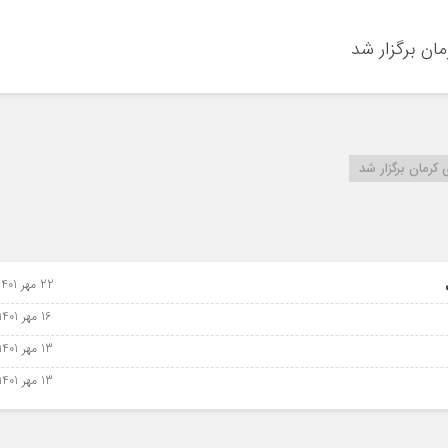
ان برگزار شد
کرمان برگزار شد
22 مهر 1401 - 14 اکتبر 2022
16 مهر 1401 - 08 اکتبر 2022
13 مهر 1401 - 05 اکتبر 2022
13 مهر 1401 - 05 اکتبر 2022