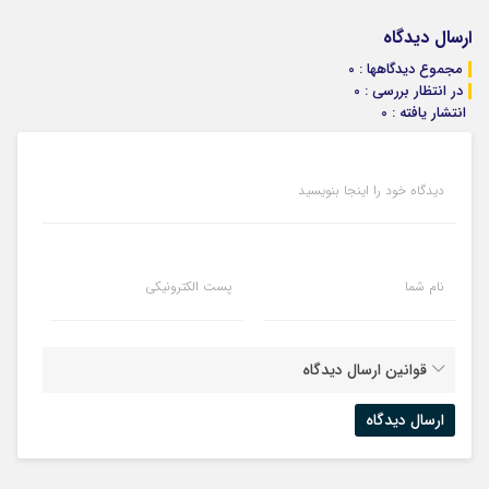
ارسال دیدگاه
مجموع دیدگاهها : 0
در انتظار بررسی : 0
انتشار یافته : 0
دیدگاه خود را اینجا بنویسید
نام شما
پست الکترونیکی
قوانین ارسال دیدگاه