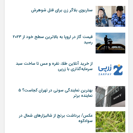
سناریوی بلاگر زن برای قتل شوهرش
قیمت گاز در اروپا به بالاترین سطح خود از ۲۰۲۳
رسید
از خرید آنلاین طلا، نقره و مس تا ساخت سبد
سرمایه‌گذاری با زرپی
بهترین نمایندگی سونی در تهران کجاست؟ ۵
نماینده برتر
عکس/ برداشت برنج از شالیزارهای شمال در
سوادکوه