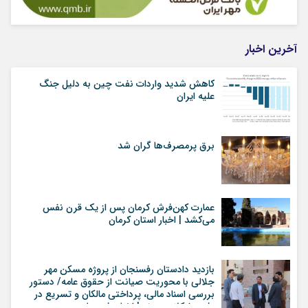
آخرین اخبار
کاهش شدید واردات نفت چین به دلیل جنگ
علیه ایران
برق پرمصرف‌ها گران شد
عمارت کهن‌فرش کرمان پس از یک قرن نفس
می‌کشد | اخبار استان کرمان
بازدید دادستان رفسنجان از پروژه مسکن مهر
جلالی با محوریت صیانت از حقوق عامه/ دستور
بررسی اسناد مالی، پرداختی مالکان و تسریع در
رفع مشکلات پروژه | اخبار رفسنجان