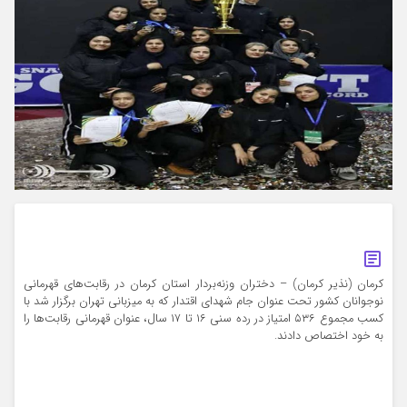
کرمان (نذیر کرمان) – دختران وزنه‌بردار استان کرمان در رقابت‌های قهرمانی
نوجوانان کشور تحت عنوان جام شهدای اقتدار که به میزبانی تهران برگزار شد با
کسب مجموع ۵۳۶ امتیاز در رده سنی ۱۶ تا ۱۷ سال، عنوان قهرمانی رقابت‌ها را
به خود اختصاص دادند.