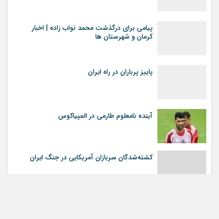
پیامی برای درگذشت محمد نواب زاده | اخبار
کرمان و شهرستان ها
پاییز پرباران در راه ایران
آینده نامعلوم طارمی در المپیاکوس
کشته‌شدگان سربازان آمریکایی در جنگ ایران