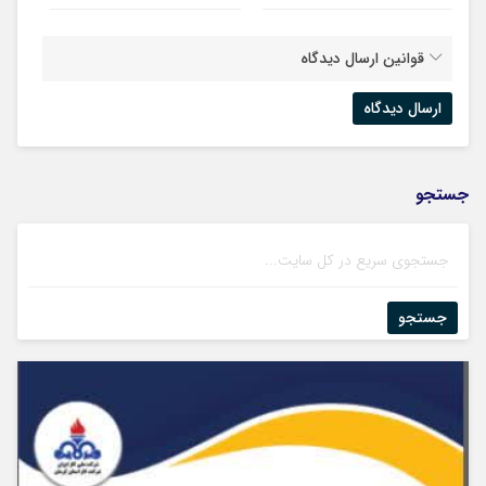
قوانین ارسال دیدگاه
جستجو
جستجو