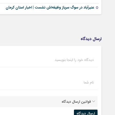
عنبرآباد در سوگ سرباز وظیفه‌اش نشست | اخبار استان کرمان
ارسال دیدگاه
دیدگاه خود را اینجا بنویسید
نام شما
قوانین ارسال دیدگاه