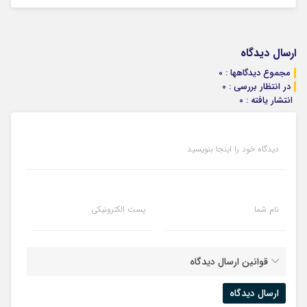
ارسال دیدگاه
مجموع دیدگاهها : 0
در انتظار بررسی : 0
انتشار یافته : 0
دیدگاه خود را اینجا بنویسید
نام شما
پست الکترونیکی
قوانین ارسال دیدگاه