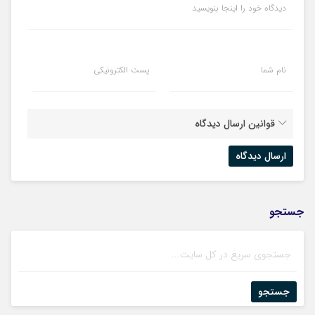
دیدگاه خود را اینجا بنویسید
نام شما
پست الکترونیکی
قوانین ارسال دیدگاه
جستجو
جستجو