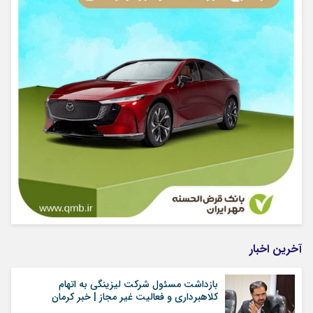
آخرین اخبار
بازداشت مسئول شرکت لیزینگی به اتهام
کلاهبرداری و فعالیت غیر مجاز | خبر کرمان