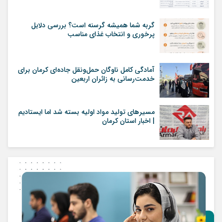
گربه شما همیشه گرسنه است؟ بررسی دلایل
پرخوری و انتخاب غذای مناسب
آمادگی کامل ناوگان حمل‌ونقل جاده‌ای کرمان برای
خدمت‌رسانی به زائران اربعین
مسیرهای تولید مواد اولیه بسته شد اما ایستادیم
| اخبار استان کرمان