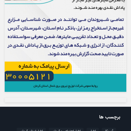
برچسب ها