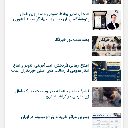
انتخاب مدیر روابط عمومی و امور بین الملل
پژوهشگاه رویان به عنوان جهادگر نمونه کشوری
به‌مناسبت روز خبرنگار
اطلاع رسانی اثربخش، امیدآفرینی، تنویر و اقناع
افکار عمومی از رسالت های اصلی خبرنگاران است
فیلم/ حمله وحشیانه صهیونیست به یک فعال
زن خارجی در کرانه باختری
بهترین مراکز خرید ورق آلومینیوم در ایران