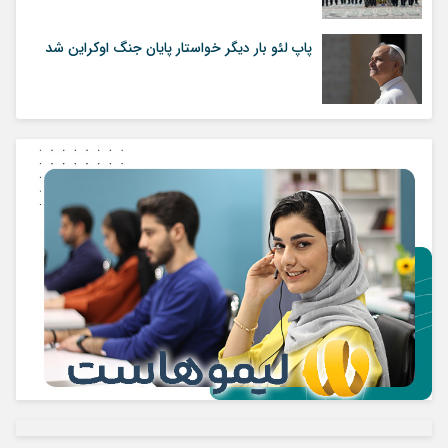
پاپ لئو بار دیگر خواستار پایان جنگ اوکراین شد