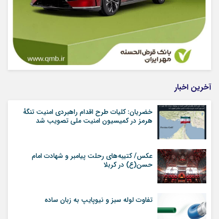
آخرین اخبار
خضریان: کلیات طرح اقدام راهبردی امنیت تنگهٔ
هرمز در کمیسیون امنیت ملی تصویب شد
عکس/ کتیبه‌های رحلت پیامبر و شهادت امام
حسن(ع) در کربلا
تفاوت لوله سبز و نیوپایپ به زبان ساده