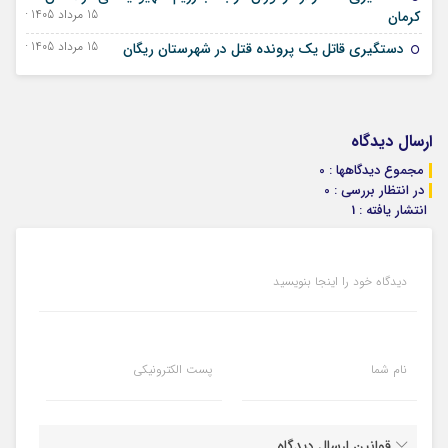
15 مرداد 1405 - 06 اوت 2026
کرمان
15 مرداد 1405 - 06 اوت 2026
دستگیری قاتل یک پرونده قتل در شهرستان ریگان
ارسال دیدگاه
مجموع دیدگاهها : 0
در انتظار بررسی : 0
انتشار یافته : 1
دیدگاه خود را اینجا بنویسید
نام شما
پست الکترونیکی
قوانین ارسال دیدگاه