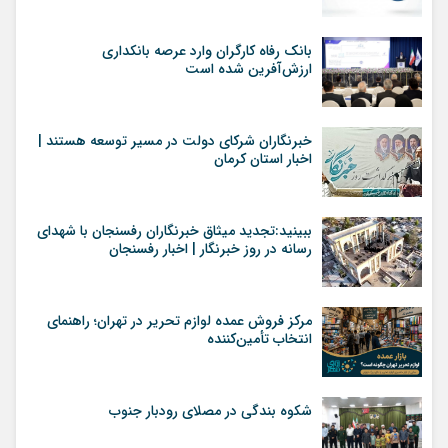
بانک رفاه کارگران وارد عرصه بانکداری
ارزش‌آفرین شده است
خبرنگاران شرکای دولت در مسیر توسعه هستند |
اخبار استان کرمان
ببینید:تجدید میثاق خبرنگاران رفسنجان با شهدای
رسانه در روز خبرنگار | اخبار رفسنجان
مرکز فروش عمده لوازم تحریر در تهران؛ راهنمای
انتخاب تأمین‌کننده
شکوه بندگی در مصلای رودبار جنوب