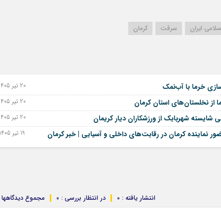
لامی ایران
سرقت
کرمان
20 تیر 1405 - 11 ژوئیه 2026
سازی خرما با آب‌نمک
20 تیر 1405 - 11 ژوئیه 2026
20 تیر 1405 - 11 ژوئیه 2026
 شایسته شهربابک از ورزشکاران دیار کریمان
19 تیر 1405 - 10 ژوئیه 2026
ضور نماینده کرمان در رقابت‌های داخلی و آسیایی | خبر کرمان
انتشار یافته : 0
در انتظار بررسی : 0
مجموع دیدگاهها : 