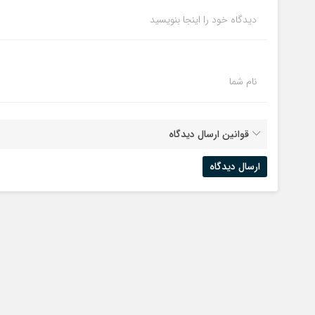
دیدگاه خود را اینجا بنویسید
نام شما
قوانین ارسال دیدگاه