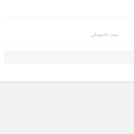
پست الکترونیکی