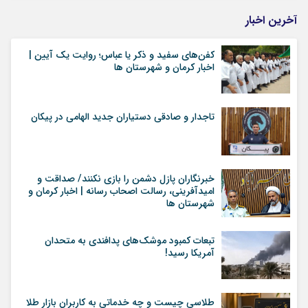
آخرین اخبار
کفن‌های سفید و ذکر یا عباس؛ روایت یک آیین |
اخبار کرمان و شهرستان ها
تاجدار و صادقی دستیاران جدید الهامی در پیکان
خبرنگاران پازل دشمن را بازی نکنند/ صداقت و
امیدآفرینی، رسالت اصحاب رسانه | اخبار کرمان و
شهرستان ها
تبعات کمبود موشک‌های پدافندی به متحدان
آمریکا رسید!
طلاسی چیست و چه خدماتی به کاربران بازار طلا