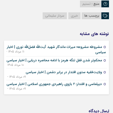
منبع :
تسنیم
برچسب ها
خبری
سردار سلیمانی
نوشته های مشابه
مشروطه مشروعه؛ میراث ماندگار شهید آیت‌الله فضل‌الله نوری | اخبار
11 مرداد 1405 - 02 اوت 2026
سیاسی
محکم‌تر شدن قفل تنگه هرمز با ادامه محاصره دریایی | اخبار سیاسی
10 مرداد 1405 - 01 اوت 2026
ولایت‌فقیه ستون اقتدار در برابر دشمن | اخبار سیاسی
09 مرداد 1405 - 31 ژوئیه 2026
دیپلماسی و اقتدار؛ ۲ بازوی راهبردی جمهوری اسلامی | اخبار سیاسی
09 مرداد 1405 - 31 ژوئیه 2026
ارسال دیدگاه