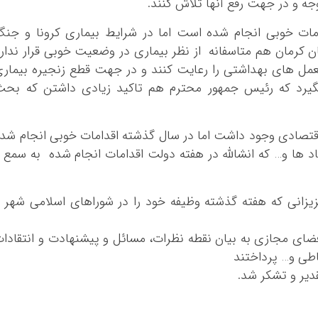
جه و در جهت رفع آنها تلاش کنند.
امات خوبی انجام شده است اما در شرایط بیماری کرونا و جن
 کرمان هم متاسفانه از نظر بیماری در وضعیت خوبی قرار ندار
لعمل های بهداشتی را رعایت کنند و در جهت قطع زنجیره بیمار
گیرد‌ که رئیس جمهور محترم هم تاکید زیادی داشتن که بحث
 اقتصادی وجود داشت اما در سال گذشته اقدامات خوبی انجام شد
د ها و… که انشالله در هفته دولت اقدامات انجام شده به سمع 
زیزانی که هفته گذشته وظیفه خود را در شوراهای اسلامی شهر 
 فضای مجازی به بیان نقطه نظرات، مسائل و پیشنهادت و انتقادا
اطی و… پرداختند
قدیر و تشکر شد.