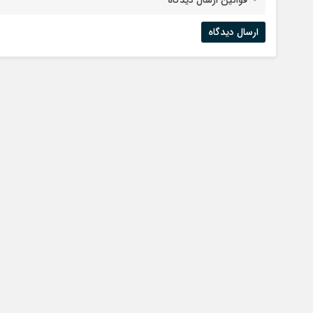
قوانین ارسال دیدگاه