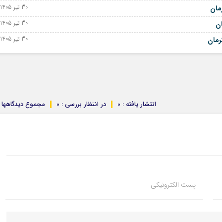
30 تیر 1405 - 21 ژوئیه 2026
مان
30 تیر 1405 - 21 ژوئیه 2026
ان
30 تیر 1405 - 21 ژوئیه 2026
رمان
انتشار یافته : 0
در انتظار بررسی : 0
مجموع دیدگاهها : 
پست الکترونیکی