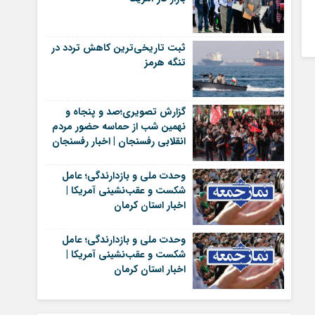
ثبت تاریخی‌ترین کاهش تردد در
تنگه هرمز
گزارش تصویری؛صد و پنجاه و
نهمین شب از حماسه حضور مردم
انقلابی رفسنجان | اخبار رفسنجان
وحدت ملی و بازدارندگی؛ عامل
شکست و عقب‌نشینی آمریکا |
اخبار استان کرمان
وحدت ملی و بازدارندگی؛ عامل
شکست و عقب‌نشینی آمریکا |
اخبار استان کرمان