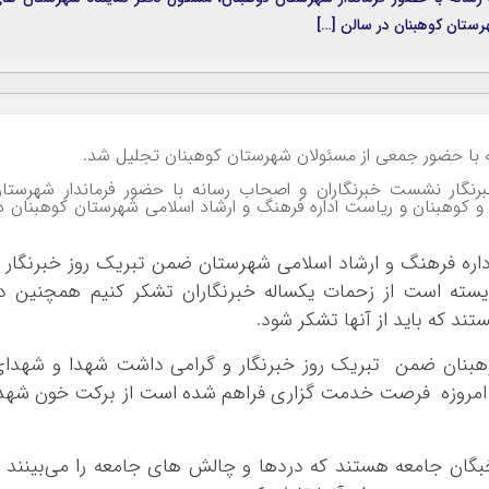
رستان کوهبنان در سالن […]
نه با حضور جمعی از مسئولان شهرستان کوهبنان تجلیل شد.
برنگار نشست خبرنگاران و اصحاب رسانه با حضور فرماندار شهرستا
و کوهبنان و ریاست اداره فرهنگ و ارشاد اسلامی شهرستان کوهبنان د
داره فرهنگ و ارشاد اسلامی شهرستان ضمن تبریک روز خبرنگار 
سته است از زحمات یکساله خبرنگاران تشکر کنیم همچنین در
تند که باید از آنها تشکر شود.
وهبنان ضمن تبریک روز خبرنگار و گرامی داشت شهدا و شهدا
ر امروزه فرصت خدمت گزاری فراهم شده است از برکت خون شهد
نخبگان جامعه هستند که دردها و چالش های جامعه را می‌بینند 