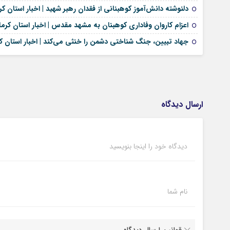
دلنوشته دانش‌آموز کوهبنانی از فقدان رهبر شهید | اخبار استان کر
اعزام کاروان وفاداری کوهبنان به مشهد مقدس | اخبار استان کرم
جهاد تبیین، جنگ شناختی دشمن را خنثی می‌کند | اخبار استان ک
ارسال دیدگاه
دیدگاه خود را اینجا بنویسید
نام شما