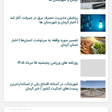
رزمایش مدیریت مصرف برق در جیرفت آغاز شد
| اخبار کرمان و شهرستان ها
تفسیر سوره واقعه به سرنوشت انسان‌ها | اخبار
استان کرمان
روزنامه های ورزشی پنجشنبه 15 مرداد 1405
شهربابک، در آستانه افتتاح یکی از استانداردترین
پیست‌های اسکیت کشور | خبر کرمان