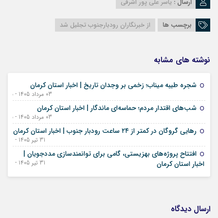
ارسال :
یاسر علی پور اشرفی
برچسب ها
از خبرنگاران رودبارجنوب تجلیل شد
نوشته های مشابه
شجره طیبه میناب؛ زخمی بر وجدان تاریخ | اخبار استان کرمان
03 مرداد 1405 - 25 ژوئیه 2026
شب‌های اقتدار مردم؛ حماسه‌ای ماندگار | اخبار استان کرمان
03 مرداد 1405 - 25 ژوئیه 2026
رهایی گروگان در کمتر از ۲۴ ساعت رودبار جنوب | اخبار استان کرمان
31 تیر 1405 - 22 ژوئیه 2026
افتتاح پروژه‌های بهزیستی، گامی برای توانمندسازی مددجویان |
31 تیر 1405 - 22 ژوئیه 2026
اخبار استان کرمان
ارسال دیدگاه