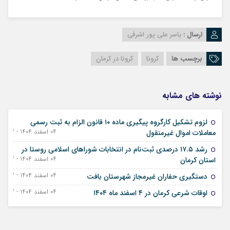
ارسال :
یاسر علی پور اشرفی
برچسب ها
کرونا
کرونا در کرمان
نوشته های مشابه
لزوم تشکیل کارگروه پیگیری ماده ۱۰ قانون الزام به ثبت رسمی
04 اسفند 1404 - 23 فوریه 2026
معاملات اموال غیرمنقول
رشد ۱۷.۵ درصدی ثبت‌نام در انتخابات شورا‌های اسلامی روستا در
04 اسفند 1404 - 23 فوریه 2026
استان کرمان
04 اسفند 1404 - 23 فوریه 2026
دستگیری حفاران غیرمجاز شهرستان بافت
04 اسفند 1404 - 23 فوریه 2026
اوقات شرعی کرمان در ۴ اسفند ماه ۱۴۰۴