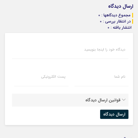
ارسال دیدگاه
مجموع دیدگاهها : 0
در انتظار بررسی : 0
انتشار یافته : 0
دیدگاه خود را اینجا بنویسید
نام شما
پست الکترونیکی
قوانین ارسال دیدگاه